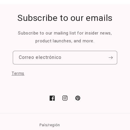
Subscribe to our emails
Subscribe to our mailing list for insider news,
product launches, and more.
Correo electrónico
Terms
Facebook
Instagram
Pinterest
País/región